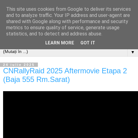
This site uses cookies from Google to deliver its services
and to analyze traffic. Your IP address and user-agent are
shared with Google along with performance and security
metrics to ensure quality of service, generate usage
statistics, and to detect and address abuse.
LEARN MORE
GOT IT
▼
24 iulie 2025
CNRallyRaid 2025 Aftermovie Etapa 2
(Baja 555 Rm.Sarat)