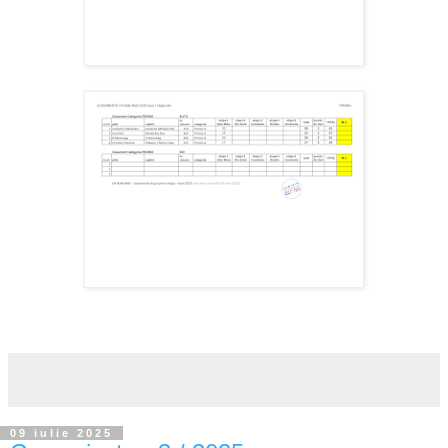
09 iulie 2025