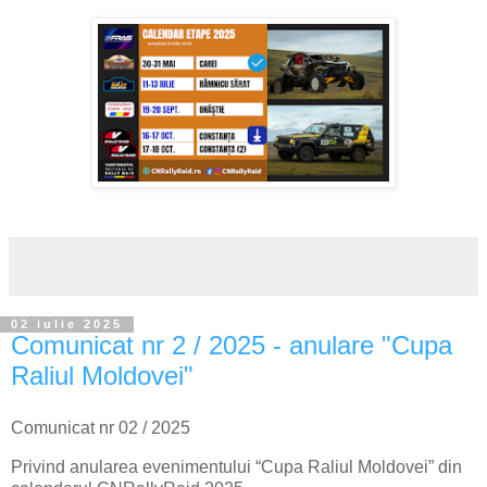
02 iulie 2025
Comunicat nr 2 / 2025 - anulare "Cupa
Raliul Moldovei"
Comunicat nr 02 / 2025
Privind anularea evenimentului “Cupa Raliul Moldovei” din