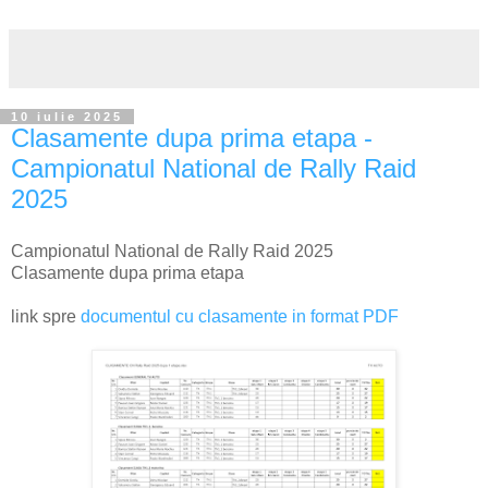
10 iulie 2025
Clasamente dupa prima etapa -
Campionatul National de Rally Raid
2025
Campionatul National de Rally Raid 2025
Clasamente dupa prima etapa
link spre
documentul cu clasamente in format PDF