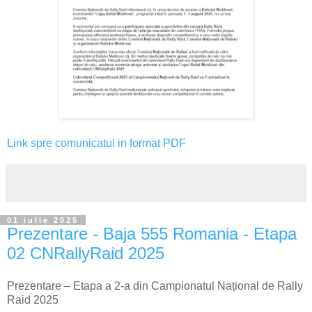
Link spre comunicatul in format PDF
01 iulie 2025
Prezentare - Baja 555 Romania - Etapa
02 CNRallyRaid 2025
Prezentare – Etapa a 2-a din Campionatul Național de Rally
Raid 2025