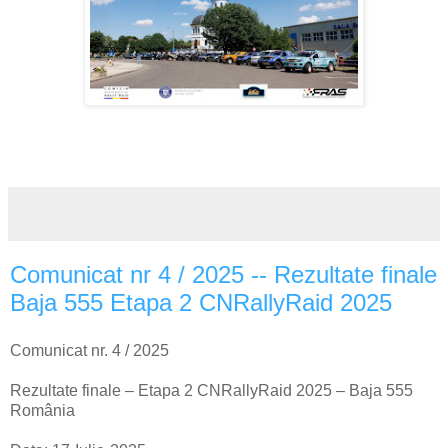
Comunicat nr 4 / 2025 -- Rezultate finale
Baja 555 Etapa 2 CNRallyRaid 2025
Comunicat nr. 4 / 2025
Rezultate finale – Etapa 2 CNRallyRaid 2025 – Baja 555
România